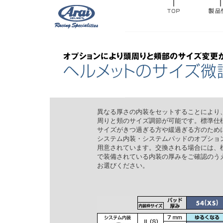
異なる厚さの内装をセットすることにより
周りと頬のサイズ調節が可能です。標準仕
サイズがきつ過ぎる方や緩過ぎる方のため
システム内装・システムパッドのオプショ
用意されています。交換される場合には、
で装備されている内装の厚みをご確認のう
お選びください。