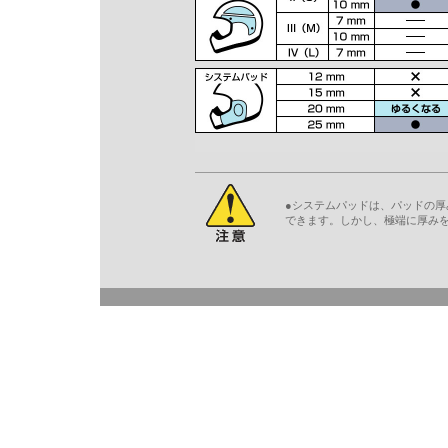
●システムパッドは、パッドの
できます。しかし、極端に厚み