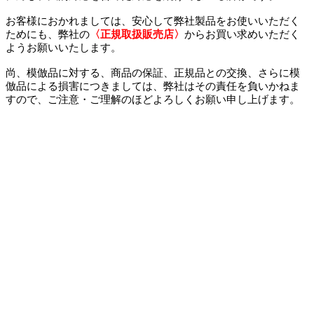
お客様におかれましては、安心して弊社製品をお使いいただく
ためにも、弊社の
〈正規取扱販売店〉
からお買い求めいただく
ようお願いいたします。
尚、模倣品に対する、商品の保証、正規品との交換、さらに模
倣品による損害につきましては、弊社はその責任を負いかねま
すので、ご注意・ご理解のほどよろしくお願い申し上げます。