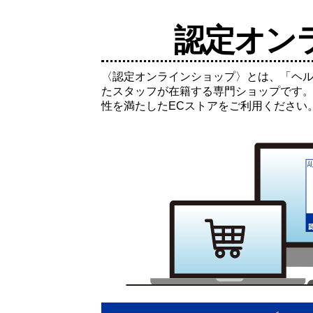
認定オン
〈認定オンラインショップ〉とは、「ヘ
たスタッフが在籍する専門ショップです
性を満たしたECストアをご利用ください